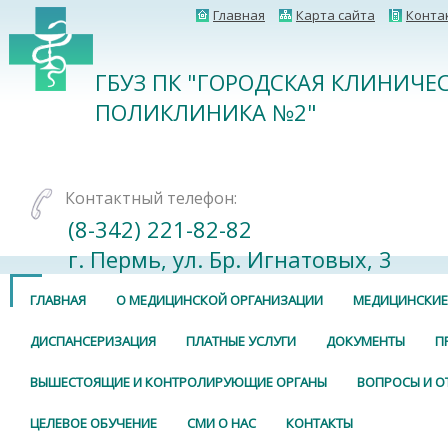
Главная
Карта сайта
Конта
ГБУЗ ПК "ГОРОДСКАЯ КЛИНИЧЕ
ПОЛИКЛИНИКА №2"
Контактный телефон:
(8-342) 221-82-82
г. Пермь, ул. Бр. Игнатовых, 3
ГЛАВНАЯ
О МЕДИЦИНСКОЙ ОРГАНИЗАЦИИ
МЕДИЦИНСКИЕ
ДИСПАНСЕРИЗАЦИЯ
ПЛАТНЫЕ УСЛУГИ
ДОКУМЕНТЫ
П
ВЫШЕСТОЯЩИЕ И КОНТРОЛИРУЮЩИЕ ОРГАНЫ
ВОПРОСЫ И О
ЦЕЛЕВОЕ ОБУЧЕНИЕ
СМИ О НАС
КОНТАКТЫ