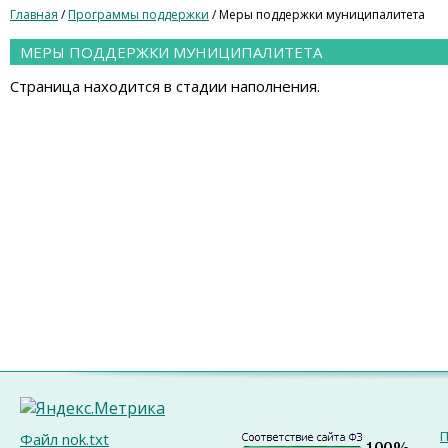
Главная
/
Программы поддержки
/ Меры поддержки муниципалитета
МЕРЫ ПОДДЕРЖКИ МУНИЦИПАЛИТЕТА
Страница находится в стадии наполнения.
П
Файл nok.txt