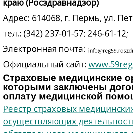
краю (Росздравнадзор)
Адрес: 614068, г. Пермь, ул. Пе
тел.: (342) 237-01-57; 246-61-12;
Электронная почта:
Официальный сайт:
www.59reg.
Страховые медицинские ор
которыми заключены догов
оплату медицинской пом
Реестр страховых медицинских
осуществляющих деятельность