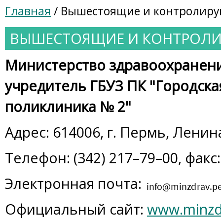
Главная
/ Вышестоящие и контролир
ВЫШЕСТОЯЩИЕ И КОНТРОЛ
Министерство здравоохранени
учредитель ГБУЗ ПК "Городска
поликлиника № 2"
Адрес: 614006, г. Пермь, Ленина
Телефон: (342) 217–79–00, факс:
Электронная почта:
Официальный сайт:
www.minzdr