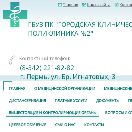
Главная
Карта сайта
Конта
ГБУЗ ПК "ГОРОДСКАЯ КЛИНИЧЕ
ПОЛИКЛИНИКА №2"
Контактный телефон:
(8-342) 221-82-82
г. Пермь, ул. Бр. Игнатовых, 3
ГЛАВНАЯ
О МЕДИЦИНСКОЙ ОРГАНИЗАЦИИ
МЕДИЦИНСКИЕ
ДИСПАНСЕРИЗАЦИЯ
ПЛАТНЫЕ УСЛУГИ
ДОКУМЕНТЫ
П
ВЫШЕСТОЯЩИЕ И КОНТРОЛИРУЮЩИЕ ОРГАНЫ
ВОПРОСЫ И О
ЦЕЛЕВОЕ ОБУЧЕНИЕ
СМИ О НАС
КОНТАКТЫ