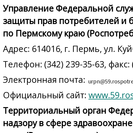
Управление Федеральной служ
защиты прав потребителей и 
по Пермскому краю (Роспотре
Адрес: 614016, г. Пермь, ул. К
Телефон: (342) 239-35-63, факс: 
Электронная почта:
Официальный сайт:
www.59.ros
Территориальный орган Феде
надзору в сфере здравоохран