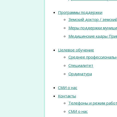
Программы поддержки
Земский доктор / земск
Меры поддержки муници
Медицинские кадры При
Целевое обучение
Среднее профессиональ
Специалитет
Ординатура
СМИ о нас
Контакты
Телефоны и режим рабо
СМИ о нас