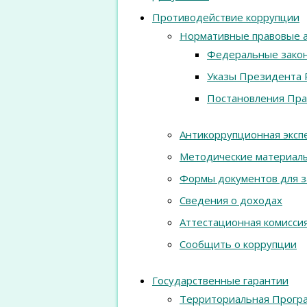
Противодействие коррупции
Нормативные правовые 
Федеральные зако
Указы Президента 
Постановления Пра
Антикоррупционная эксп
Методические материал
Формы документов для з
Сведения о доходах
Аттестационная комисси
Сообщить о коррупции
Государственные гарантии
Территориальная Програ