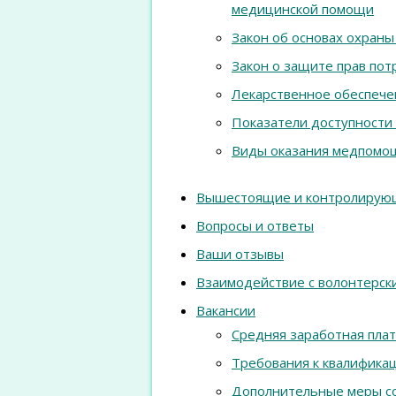
медицинской помощи
Закон об основах охран
Закон о защите прав по
Лекарственное обеспече
Показатели доступности
Виды оказания медпомощ
Вышестоящие и контролирую
Вопросы и ответы
Ваши отзывы
Взаимодействие с волонтерск
Вакансии
Средняя заработная плат
Требования к квалифика
Дополнительные меры с