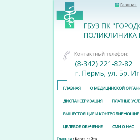
Главная
ГБУЗ ПК "ГОРО
ПОЛИКЛИНИКА 
Контактный телефон:
(8-342) 221-82-82
г. Пермь, ул. Бр. И
ГЛАВНАЯ
О МЕДИЦИНСКОЙ ОРГАН
ДИСПАНСЕРИЗАЦИЯ
ПЛАТНЫЕ УСЛ
ВЫШЕСТОЯЩИЕ И КОНТРОЛИРУЮЩИЕ
ЦЕЛЕВОЕ ОБУЧЕНИЕ
СМИ О НАС
Главная
/ Карта сайта