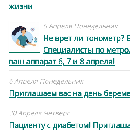
жизни
6 Апреля Понедельник
Не врет ли тонометр? 
Специалисты по метро
ваш аппарат 6, 7 и 8 апреля!
6 Апреля Понедельник
Приглашаем вас на день береме
30 Апреля Четверг
Пациенту с диабетом! Приглаш