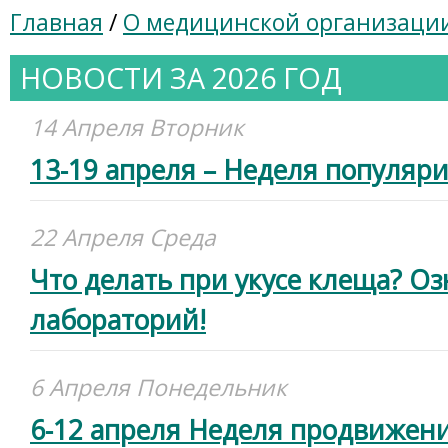
Главная
/
О медицинской организаци
НОВОСТИ ЗА 2026 ГОД
14 Апреля Вторник
13-19 апреля – Неделя популяр
22 Апреля Среда
Что делать при укусе клеща? Оз
лабораторий!
6 Апреля Понедельник
6-12 апреля Неделя продвижени