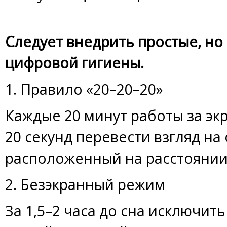
Следует внедрить простые, н
цифровой гигиены.
1. Правило «20–20–20»
Каждые 20 минут работы за э
20 секунд перевести взгляд на
расположенный на расстоянии
2. Безэкранный режим
За 1,5–2 часа до сна исключи