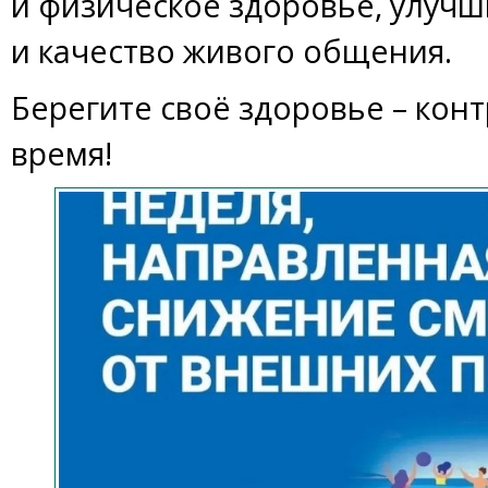
и физическое здоровье, улучш
и качество живого общения.
Берегите своё здоровье – кон
время!