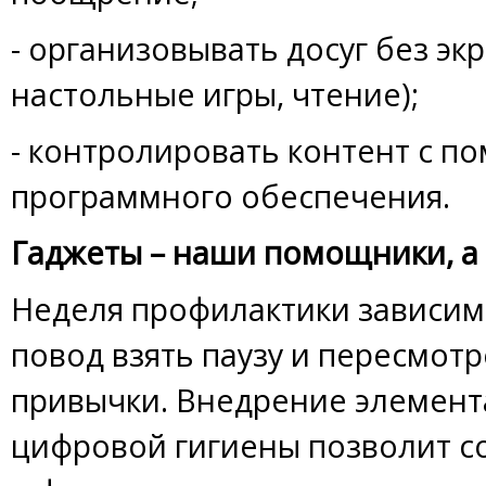
- организовывать досуг без экр
настольные игры, чтение);
- контролировать контент с 
программного обеспечения.
Гаджеты – наши помощники, а 
Неделя профилактики зависимо
повод взять паузу и пересмот
привычки. Внедрение элемент
цифровой гигиены позволит с