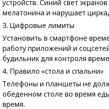
устройств. Синий свет экранов
мелатонина и нарушает цирка
3. Цифровые лимиты
Установить в смартфоне врем
работу приложений и соцсете
будильник для контроля време
4. Правило «стола и спальни»
Телефоны и планшеты не долж
обеденном столе во время еды
время.