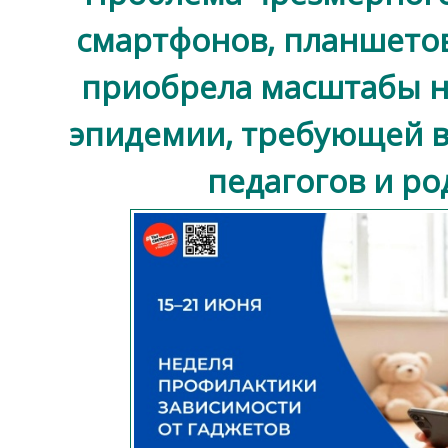
смартфонов, планшето
приобрела масштабы 
эпидемии, требующей в
педагогов и ро