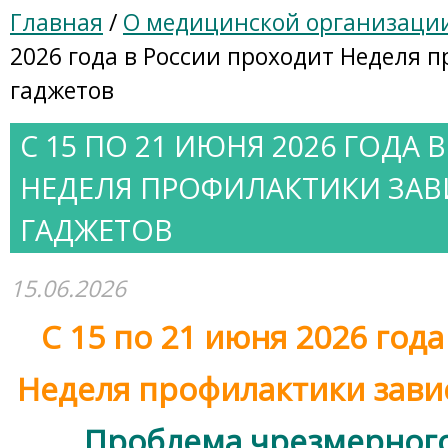
Главная
/
О медицинской организаци
2026 года в России проходит Неделя 
гаджетов
С 15 ПО 21 ИЮНЯ 2026 ГОДА
НЕДЕЛЯ ПРОФИЛАКТИКИ ЗА
ГАДЖЕТОВ
15.06.2026
С 15 по 21 июня 2026 год
Неделя профилактики зави
Проблема чрезмерного