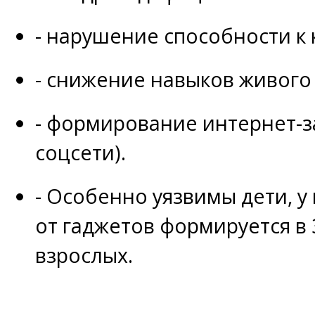
- нарушение способности к
- снижение навыков живого
- формирование интернет-з
соцсети).
- Особенно уязвимы дети, у
от гаджетов формируется в 
взрослых.