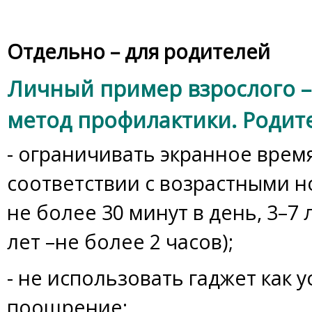
Отдельно – для родителей
Личный пример взрослого 
метод профилактики. Родит
- ограничивать экранное врем
соответствии с возрастными но
не более 30 минут в день, 3–7 
лет –не более 2 часов);
- не использовать гаджет как 
поощрение;