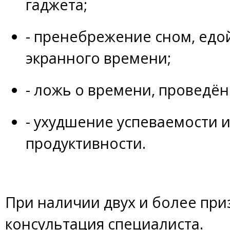
гаджета;
- пренебрежение сном, едо
экранного времени;
- ложь о времени, проведён
- ухудшение успеваемости
продуктивности.
При наличии двух и более при
консультация специалиста.