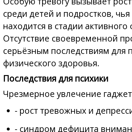
Особую тревогу вызывает рост
среди детей и подростков, чья
находится в стадии активного
Отсутствие своевременной пр
серьёзным последствиям для п
физического здоровья.
Последствия для психики
Чрезмерное увлечение гаджет
- рост тревожных и депресс
- синдром дефицита вниман