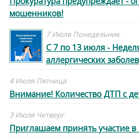
Прокуратура предупреждает - о
мошенников!
7 Июля Понедельник
C 7 по 13 июля - Неде
аллергических заболе
4 Июля Пятница
Внимание! Количество ДТП с де
3 Июля Четверг
Приглашаем принять участие в 