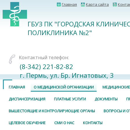
Главная
Карта сайта
Конта
ГБУЗ ПК "ГОРОДСКАЯ КЛИНИЧЕ
ПОЛИКЛИНИКА №2"
Контактный телефон:
(8-342) 221-82-82
г. Пермь, ул. Бр. Игнатовых, 3
ГЛАВНАЯ
О МЕДИЦИНСКОЙ ОРГАНИЗАЦИИ
МЕДИЦИНСКИЕ
ДИСПАНСЕРИЗАЦИЯ
ПЛАТНЫЕ УСЛУГИ
ДОКУМЕНТЫ
П
ВЫШЕСТОЯЩИЕ И КОНТРОЛИРУЮЩИЕ ОРГАНЫ
ВОПРОСЫ И О
ЦЕЛЕВОЕ ОБУЧЕНИЕ
СМИ О НАС
КОНТАКТЫ