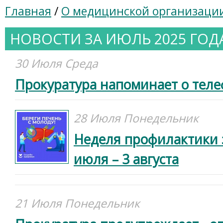
Главная
/
О медицинской организаци
НОВОСТИ ЗА ИЮЛЬ 2025 ГОД
30 Июля Среда
Прокуратура напоминает о тел
28 Июля Понедельник
Неделя профилактики 
июля – 3 августа
21 Июля Понедельник