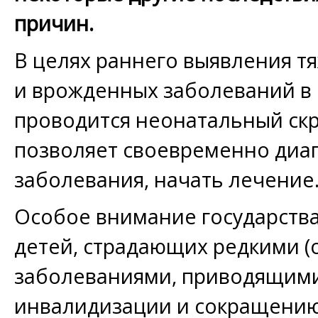
причин.
В целях раннего выявления т
и врожденных заболеваний в
проводится неонатальный скр
позволяет своевременно диа
заболевания, начать лечение
Особое внимание государства
детей, страдающих редкими 
заболеваниями, приводящими
инвалидизации и сокращени