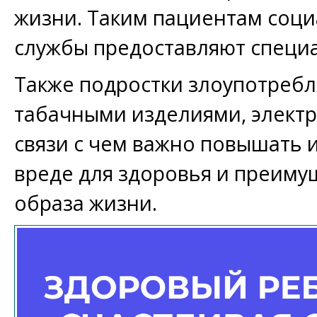
жизни. Таким пациентам соц
службы предоставляют специ
Также подростки злоупотребл
табачными изделиями, электр
связи с чем важно повышать 
вреде для здоровья и преиму
образа жизни.