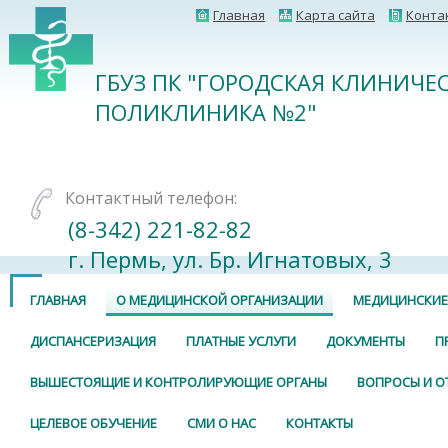
Главная
Карта сайта
Конта
ГБУЗ ПК "ГОРОДСКАЯ КЛИНИЧЕ
ПОЛИКЛИНИКА №2"
Контактный телефон:
(8-342) 221-82-82
г. Пермь, ул. Бр. Игнатовых, 3
ГЛАВНАЯ
О МЕДИЦИНСКОЙ ОРГАНИЗАЦИИ
МЕДИЦИНСКИЕ
ДИСПАНСЕРИЗАЦИЯ
ПЛАТНЫЕ УСЛУГИ
ДОКУМЕНТЫ
П
ВЫШЕСТОЯЩИЕ И КОНТРОЛИРУЮЩИЕ ОРГАНЫ
ВОПРОСЫ И О
ЦЕЛЕВОЕ ОБУЧЕНИЕ
СМИ О НАС
КОНТАКТЫ