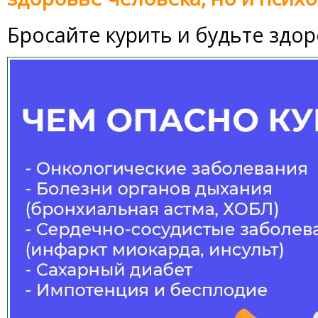
Бросайте курить и будьте здор