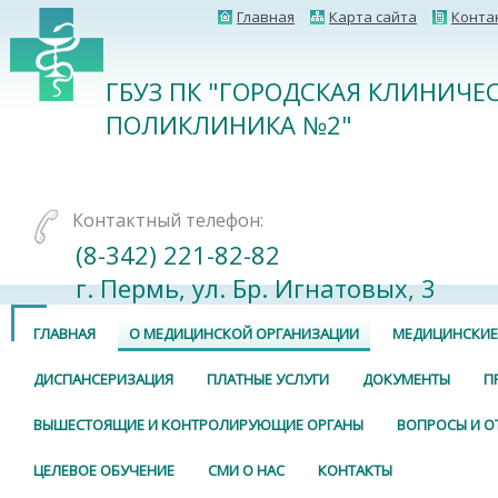
Главная
Карта сайта
Конта
ГБУЗ ПК "ГОРОДСКАЯ КЛИНИЧЕ
ПОЛИКЛИНИКА №2"
Контактный телефон:
(8-342) 221-82-82
г. Пермь, ул. Бр. Игнатовых, 3
ГЛАВНАЯ
О МЕДИЦИНСКОЙ ОРГАНИЗАЦИИ
МЕДИЦИНСКИЕ
ДИСПАНСЕРИЗАЦИЯ
ПЛАТНЫЕ УСЛУГИ
ДОКУМЕНТЫ
П
ВЫШЕСТОЯЩИЕ И КОНТРОЛИРУЮЩИЕ ОРГАНЫ
ВОПРОСЫ И О
ЦЕЛЕВОЕ ОБУЧЕНИЕ
СМИ О НАС
КОНТАКТЫ