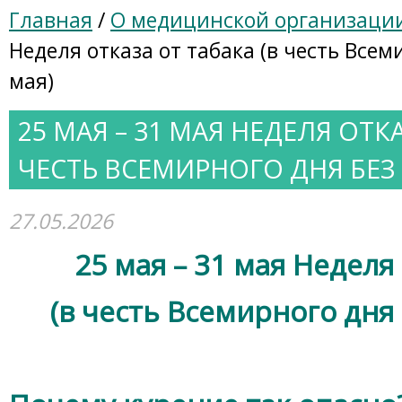
Главная
/
О медицинской организаци
Неделя отказа от табака (в честь Всем
мая)
25 МАЯ – 31 МАЯ НЕДЕЛЯ ОТКА
ЧЕСТЬ ВСЕМИРНОГО ДНЯ БЕЗ 
27.05.2026
25 мая – 31 мая Неделя
(в честь Всемирного дня 