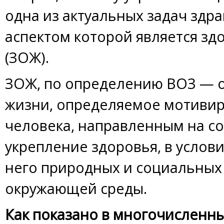
одна из актуальных задач здр
аспектом которой является зд
(ЗОЖ).
ЗОЖ, по определению ВОЗ — 
жизни, определяемое мотиви
человека, направленным на с
укрепление здоровья, в услови
него природных и социальных
окружающей среды.
Как показано в многочисленны