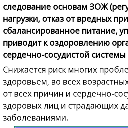
следование основам ЗОЖ (рег
нагрузки, отказ от вредных пр
сбалансированное питание, у
приводит к оздоровлению орг
сердечно-сосудистой системы 
Снижается риск многих пробле
здоровьем, во всех возрастных
от всех причин и сердечно-сос
здоровых лиц и страдающих 
заболеваниями.