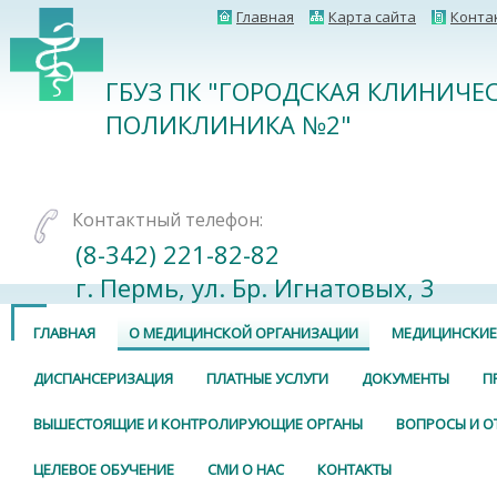
Главная
Карта сайта
Конта
ГБУЗ ПК "ГОРОДСКАЯ КЛИНИЧЕ
ПОЛИКЛИНИКА №2"
Контактный телефон:
(8-342) 221-82-82
г. Пермь, ул. Бр. Игнатовых, 3
ГЛАВНАЯ
О МЕДИЦИНСКОЙ ОРГАНИЗАЦИИ
МЕДИЦИНСКИЕ
ДИСПАНСЕРИЗАЦИЯ
ПЛАТНЫЕ УСЛУГИ
ДОКУМЕНТЫ
П
ВЫШЕСТОЯЩИЕ И КОНТРОЛИРУЮЩИЕ ОРГАНЫ
ВОПРОСЫ И О
ЦЕЛЕВОЕ ОБУЧЕНИЕ
СМИ О НАС
КОНТАКТЫ